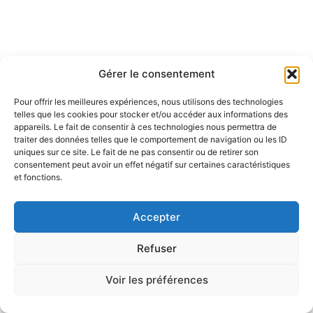
Gérer le consentement
Pour offrir les meilleures expériences, nous utilisons des technologies
telles que les cookies pour stocker et/ou accéder aux informations des
appareils. Le fait de consentir à ces technologies nous permettra de
traiter des données telles que le comportement de navigation ou les ID
uniques sur ce site. Le fait de ne pas consentir ou de retirer son
consentement peut avoir un effet négatif sur certaines caractéristiques
et fonctions.
Accepter
Refuser
Voir les préférences