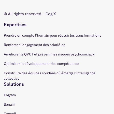
© All rights reserved – Cog’X
Expertises
Prendre en compte l’humain pour réussir les transformations
Renforcer l’engagement des salarié·es
Améliorer la QVCT et prévenir les risques psychosociaux
Optimiser le développement des compétences
Construire des équipes soudées où émerge l’intelligence
collective
Solutions
Engram
Banajii
Conseil