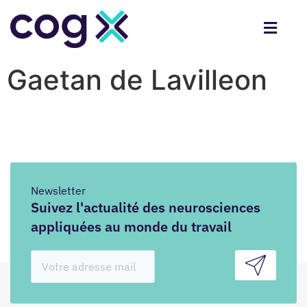
Gaetan de Lavilleon
Newsletter
Suivez l'actualité des neurosciences
appliquées au monde du travail