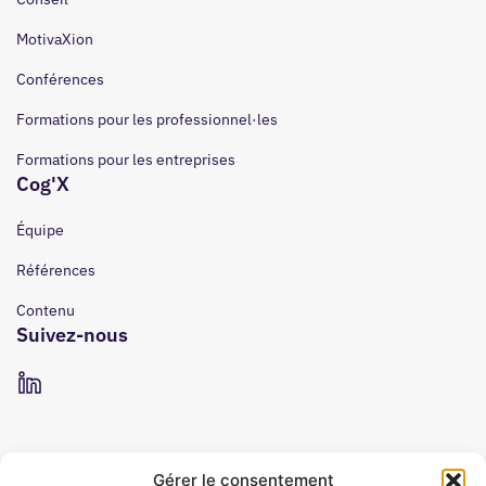
MotivaXion
Conférences
Formations pour les professionnel·les
Formations pour les entreprises
Cog'X
Équipe
Références
Contenu
Suivez-nous
Gérer le consentement