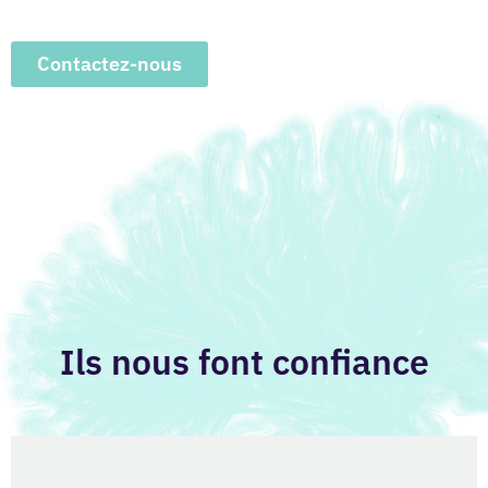
Contactez-nous
Ils nous font confiance