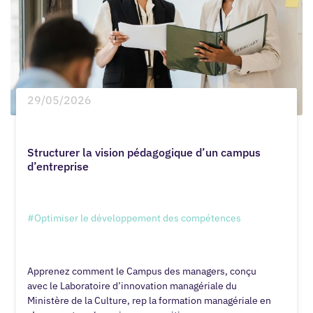
29/05/2026
Structurer la vision pédagogique d’un campus
d’entreprise
#Optimiser le développement des compétences
Apprenez comment le Campus des managers, conçu
avec le Laboratoire d’innovation managériale du
Ministère de la Culture, rep la formation managériale en