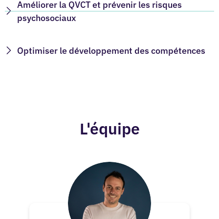
Améliorer la QVCT et prévenir les risques
psychosociaux
Optimiser le développement des compétences
L'équipe
Gaetan de Lavilleon