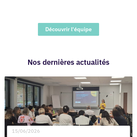
Découvrir l'équipe
Nos dernières actualités
15/06/2026