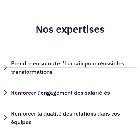
Nos expertises
Prendre en compte l'humain pour réussir les
transformations
Renforcer l'engagement des salarié·és
Renforcer la qualité des relations dans vos
équipes