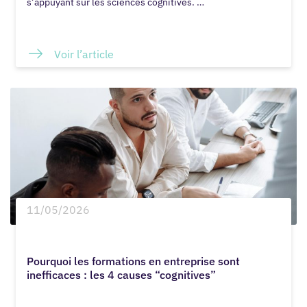
s’appuyant sur les sciences cognitives. …
Voir l’article
11/05/2026
Pourquoi les formations en entreprise sont
inefficaces : les 4 causes “cognitives”