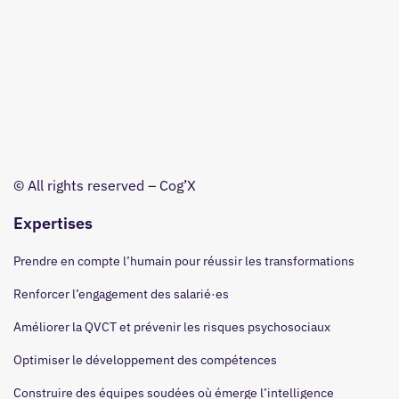
© All rights reserved – Cog’X
Expertises
Prendre en compte l’humain pour réussir les transformations
Renforcer l’engagement des salarié·es
Améliorer la QVCT et prévenir les risques psychosociaux
Optimiser le développement des compétences
Construire des équipes soudées où émerge l’intelligence