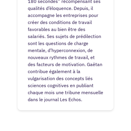
180 secondes” récompensant ses
qualités d’éloquence. Depuis, il
accompagne les entreprises pour
créer des conditions de travail
favorables au bien être des
salariés. Ses sujets de prédilection
sont les questions de charge
mentale, d’hyperconnexion, de
nouveaux rythmes de travail, et
des facteurs de motivation. Gaëtan
contribue également à la
vulgarisation des concepts liés
sciences cognitives en publiant
chaque mois une tribune mensuelle
dans le journal Les Echos.