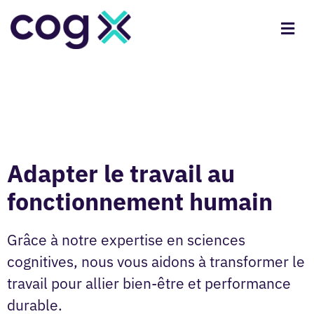
Adapter le travail au
fonctionnement humain
Grâce à notre expertise en sciences
cognitives, nous vous aidons à transformer le
travail pour allier bien-être et performance
durable.