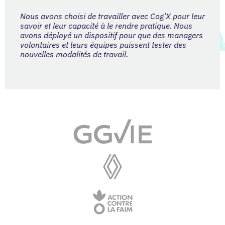
Nous avons choisi de travailler avec Cog’X pour leur
savoir et leur capacité à le rendre pratique. Nous
avons déployé un dispositif pour que des managers
volontaires et leurs équipes puissent tester des
nouvelles modalités de travail.