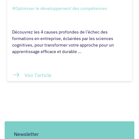
#Optimiser le développement des compétences
Découvrez les 4 causes profondes de l’échec des
formations en entreprise, éclairées par les sciences
cognitives, pour transformer votre approche pour un
apprentissage efficace et durable …
Voir l’article
Newsletter