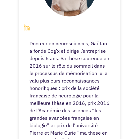
Docteur en neurosciences, Gaëtan
a fondé Cog’x et dirige l’entreprise
depuis 6 ans. Sa thèse soutenue en
2016 sur le rôle du sommeil dans
le processus de mémorisation lui a
valu plusieurs reconnaissances
honorifiques : prix de la société
française de neurologie pour la
meilleure thèse en 2016, prix 2016
de l’Académie des sciences “les
grandes avancées française en
biologie” et prix de l’université
Pierre et Marie Curie “ma thèse en