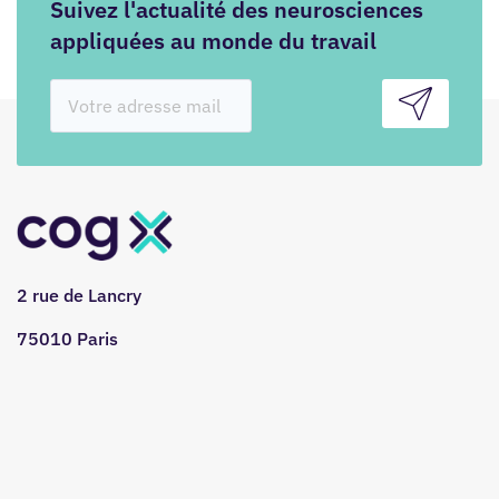
Suivez l'actualité des neurosciences
appliquées au monde du travail
2 rue de Lancry
75010 Paris