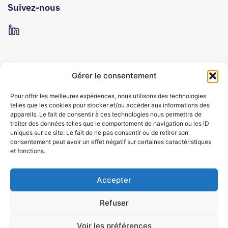
Suivez-nous
Gérer le consentement
Pour offrir les meilleures expériences, nous utilisons des technologies
telles que les cookies pour stocker et/ou accéder aux informations des
appareils. Le fait de consentir à ces technologies nous permettra de
traiter des données telles que le comportement de navigation ou les ID
uniques sur ce site. Le fait de ne pas consentir ou de retirer son
consentement peut avoir un effet négatif sur certaines caractéristiques
et fonctions.
Accepter
Refuser
Voir les préférences