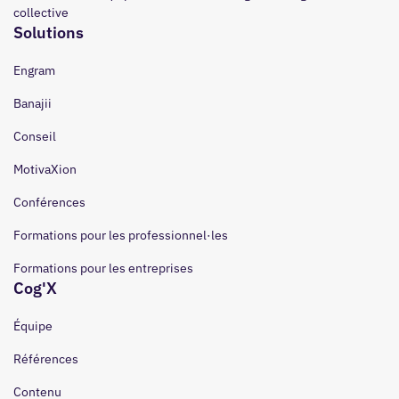
collective
Solutions
Engram
Banajii
Conseil
MotivaXion
Conférences
Formations pour les professionnel·les
Formations pour les entreprises
Cog'X
Équipe
Références
Contenu