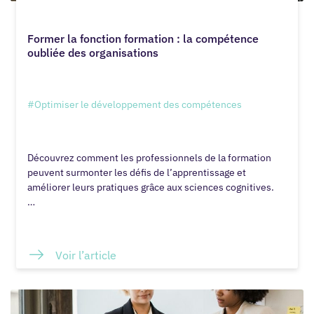
Former la fonction formation : la compétence
oubliée des organisations
#Optimiser le développement des compétences
Découvrez comment les professionnels de la formation
peuvent surmonter les défis de l’apprentissage et
améliorer leurs pratiques grâce aux sciences cognitives.
…
Voir l’article