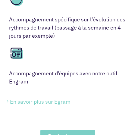
Accompagnement spécifique sur l’évolution des
rythmes de travail (passage à la semaine en 4
jours par exemple)
Accompagnement d’équipes avec notre outil
Engram
En savoir plus sur Egram