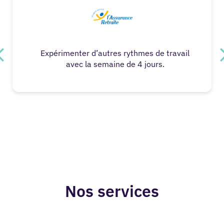
Expérimenter d’autres rythmes de travail
avec la semaine de 4 jours.
Nos services