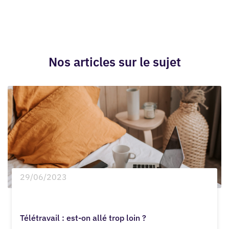
Nos articles sur le sujet
29/06/2023
Télétravail : est-on allé trop loin ?