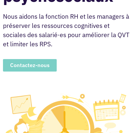
Nous aidons la fonction RH et les managers à
préserver les ressources cognitives et
sociales des salarié·es pour améliorer la QVT
et limiter les RPS.
Contactez-nous