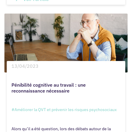
13/04/2023
Pénibilité cognitive au travail : une
reconnaissance nécessaire
#Améliorer la QVT et prévenir les risques psychosociaux
Alors qu’il a été question, lors des débats autour de la