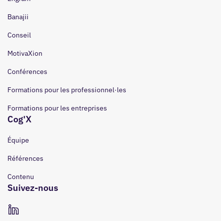
Banajii
Conseil
MotivaXion
Conférences
Formations pour les professionnel·les
Formations pour les entreprises
Cog'X
Équipe
Références
Contenu
Suivez-nous