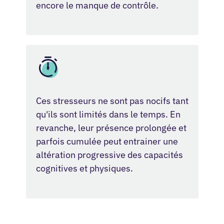
encore le manque de contrôle.
Ces stresseurs ne sont pas nocifs tant
qu'ils sont limités dans le temps. En
revanche, leur présence prolongée et
parfois cumulée peut entrainer une
altération progressive des capacités
cognitives et physiques.