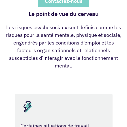
Contactez-nous
Le point de vue du cerveau
Les risques psychosociaux sont définis comme les
risques pour la santé mentale, physique et sociale,
engendrés par les conditions d’emploi et les
facteurs organisationnels et relationnels
susceptibles d’interagir avec le fonctionnement
mental.
Certaines situations de travail