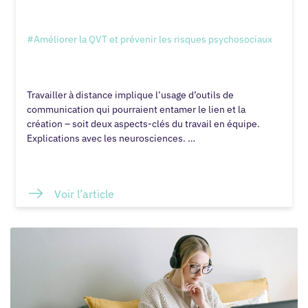
#Améliorer la QVT et prévenir les risques psychosociaux
Travailler à distance implique l’usage d’outils de
communication qui pourraient entamer le lien et la
création – soit deux aspects-clés du travail en équipe.
Explications avec les neurosciences. …
Voir l’article