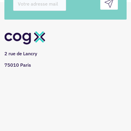
2 rue de Lancry
75010 Paris