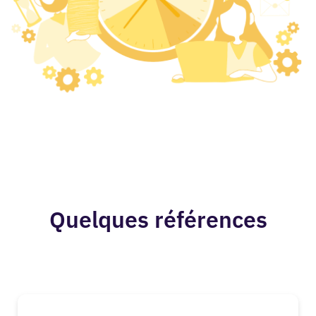
Quelques références