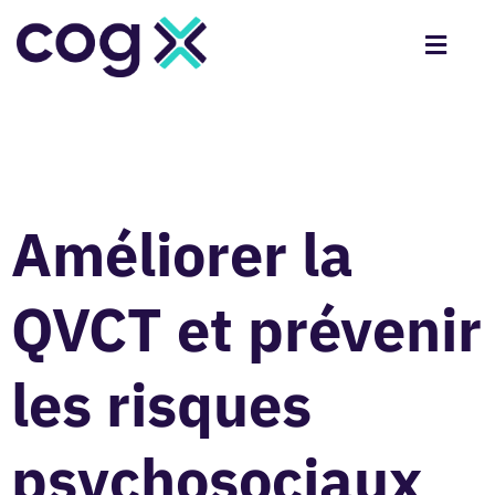
Améliorer la
QVCT et prévenir
les risques
psychosociaux