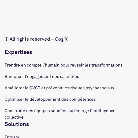
© All rights reserved – Cog’X
Expertises
Prendre en compte l’humain pour réussir les transformations
Renforcer l’engagement des salarié·es
Améliorer la QVCT et prévenir les risques psychosociaux
Optimiser le développement des compétences
Construire des équipes soudées où émerge l’intelligence
collective
Solutions
Engram