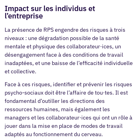
Impact sur les individus et
l’entreprise
La présence de RPS engendre des risques à trois
niveaux : une dégradation possible de la santé
mentale et physique des collaborateur·ices, un
désengagement face à des conditions de travail
inadaptées, et une baisse de l’efficacité individuelle
et collective.
Face à ces risques, identifier et prévenir les risques
psycho-sociaux doit être l’affaire de tou·tes. Il est
fondamental d’
outiller
les directions des
ressources humaines, mais également les
managers et les collaborateur·ices qui ont un rôle à
jouer dans la mise en place de modes de travail
adaptés au fonctionnement du cerveau.