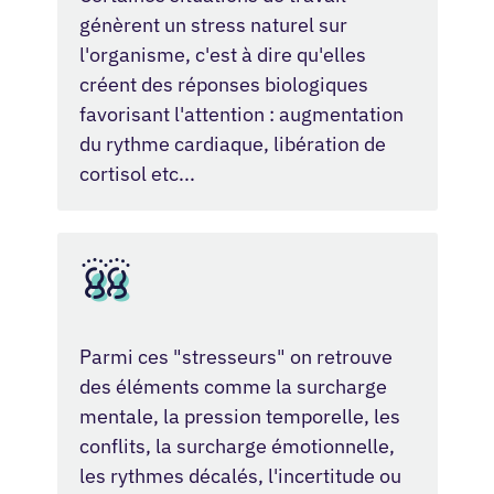
génèrent un stress naturel sur
l'organisme, c'est à dire qu'elles
créent des réponses biologiques
favorisant l'attention : augmentation
du rythme cardiaque, libération de
cortisol etc...
Parmi ces "stresseurs" on retrouve
des éléments comme la surcharge
mentale, la pression temporelle, les
conflits, la surcharge émotionnelle,
les rythmes décalés, l'incertitude ou