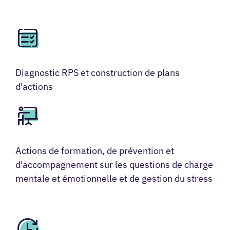
Diagnostic RPS et construction de plans
d'actions
Actions de formation, de prévention et
d'accompagnement sur les questions de charge
mentale et émotionnelle et de gestion du stress