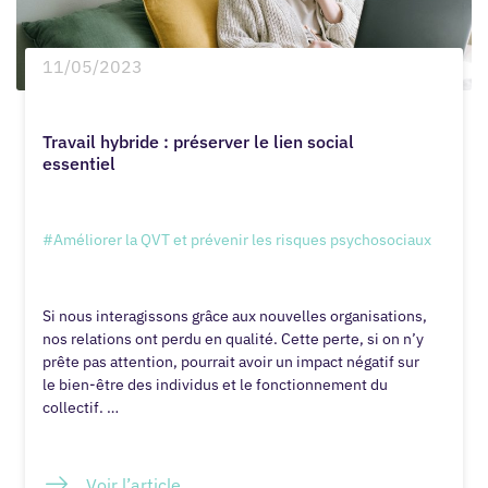
11/05/2023
Travail hybride : préserver le lien social
essentiel
#Améliorer la QVT et prévenir les risques psychosociaux
Si nous interagissons grâce aux nouvelles organisations,
nos relations ont perdu en qualité. Cette perte, si on n’y
prête pas attention, pourrait avoir un impact négatif sur
le bien-être des individus et le fonctionnement du
collectif. …
Voir l’article