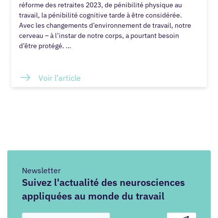
réforme des retraites 2023, de pénibilité physique au
travail, la pénibilité cognitive tarde à être considérée.
Avec les changements d’environnement de travail, notre
cerveau – à l’instar de notre corps, a pourtant besoin
d’être protégé. …
Voir l’article
Newsletter
Suivez l'actualité des neurosciences
appliquées au monde du travail