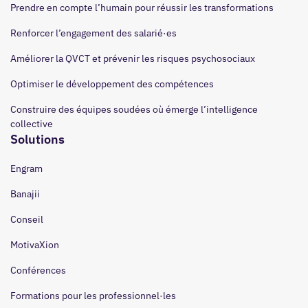
Prendre en compte l’humain pour réussir les transformations
Renforcer l’engagement des salarié·es
Améliorer la QVCT et prévenir les risques psychosociaux
Optimiser le développement des compétences
Construire des équipes soudées où émerge l’intelligence
collective
Solutions
Engram
Banajii
Conseil
MotivaXion
Conférences
Formations pour les professionnel·les