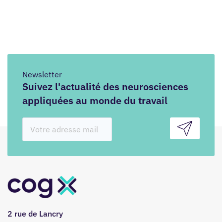
Newsletter
Suivez l'actualité des neurosciences
appliquées au monde du travail
2 rue de Lancry