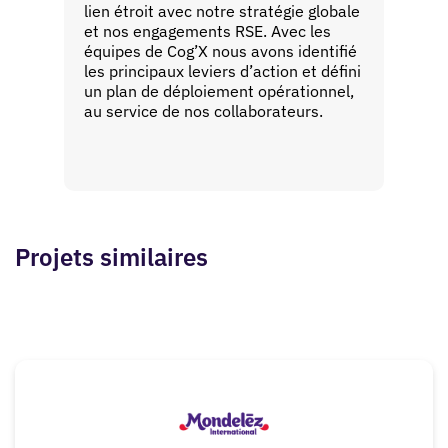
lien étroit avec notre stratégie globale
et nos engagements RSE. Avec les
équipes de Cog’X nous avons identifié
les principaux leviers d’action et défini
un plan de déploiement opérationnel,
au service de nos collaborateurs.
Projets similaires