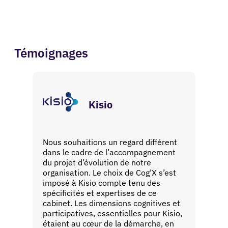
Témoignages
Kisio
Nous souhaitions un regard différent
dans le cadre de l’accompagnement
du projet d’évolution de notre
organisation. Le choix de Cog’X s’est
imposé à Kisio compte tenu des
spécificités et expertises de ce
cabinet. Les dimensions cognitives et
participatives, essentielles pour Kisio,
étaient au cœur de la démarche, en