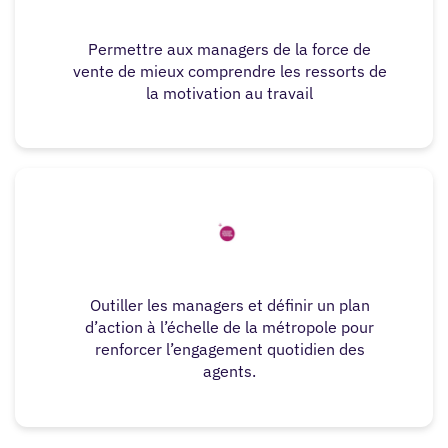
Permettre aux managers de la force de
vente de mieux comprendre les ressorts de
la motivation au travail
Outiller les managers et définir un plan
d’action à l’échelle de la métropole pour
renforcer l’engagement quotidien des
agents.