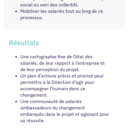
social au sein des collectifs.
Mobiliser les salariés tout au long de ce
processus.
Résultats
Une cartographie fine de l’état des
salariés, de leur rapport à l’entreprise et
de leur perception du projet.
Un plan d’actions précis et priorisé pour
permettre à la Direction d’agir pour
accompagner l’humain dans ce
changement.
Une communauté de salariés
ambassadeurs du changement
embarqués dans le projet et agissant pour
sa réussite.