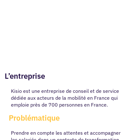
L’entreprise
Kisio est une entreprise de conseil et de service
dédiée aux acteurs de la mobilité en France qui
emploie près de 700 personnes en France.
Problématique
Prendre en compte les attentes et accompagner
les salariés dans un contexte de transformation