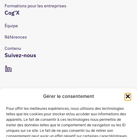
Formations pour les entreprises
Cog'X
Équipe
Références
Contenu
Suivez-nous
Gérer le consentement
Pour offrir les meilleures expériences, nous utilisons des technologies
telles que les cookies pour stocker et/ou accéder aux informations des
appareils. Le fait de consentir à ces technologies nous permettra de
traiter des données telles que le comportement de navigation ou les ID
uniques sur ce site. Le fait de ne pas consentir ou de retirer son
consentement peut avoir un effet négatif sur certaines caractéristiques