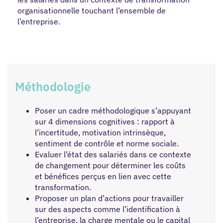
organisationnelle touchant l’ensemble de
l’entreprise.
Méthodologie
Poser un cadre méthodologique s’appuyant
sur 4 dimensions cognitives : rapport à
l’incertitude, motivation intrinsèque,
sentiment de contrôle et norme sociale.
Evaluer l’état des salariés dans ce contexte
de changement pour déterminer les coûts
et bénéfices perçus en lien avec cette
transformation.
Proposer un plan d’actions pour travailler
sur des aspects comme l’identification à
l’entreprise, la charge mentale ou le capital