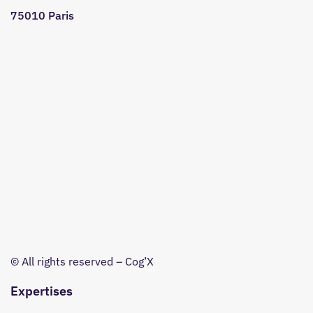
75010 Paris
© All rights reserved – Cog’X
Expertises