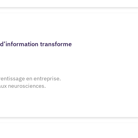
 d’information transforme
entissage en entreprise.
aux neurosciences.