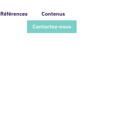
Références
Contenus
Contactez-nous