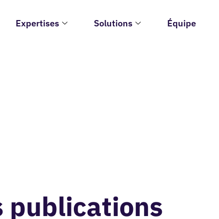
Expertises
Solutions
Équipe
 publications