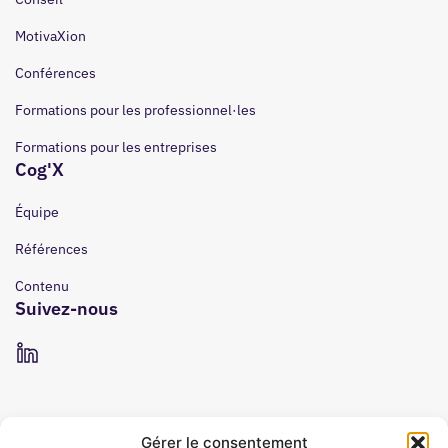
MotivaXion
Conférences
Formations pour les professionnel·les
Formations pour les entreprises
Cog'X
Équipe
Références
Contenu
Suivez-nous
Gérer le consentement