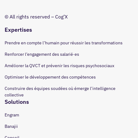
© All rights reserved – Cog’X
Expertises
Prendre en compte l’humain pour réussir les transformations
Renforcer l’engagement des salarié·es
Améliorer la QVCT et prévenir les risques psychosociaux
Optimiser le développement des compétences
Construire des équipes soudées où émerge l’intelligence
collective
Solutions
Engram
Banajii
Conseil