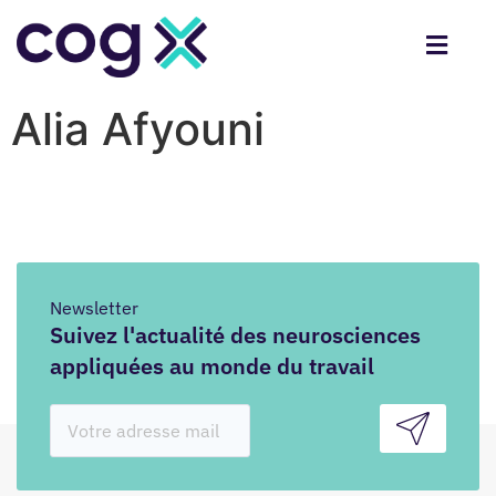
Alia Afyouni
Newsletter
Suivez l'actualité des neurosciences
appliquées au monde du travail