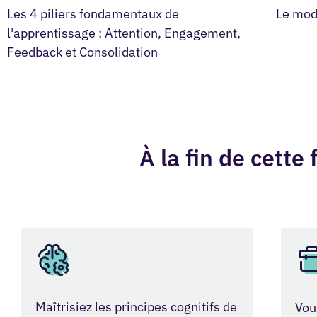
Les 4 piliers fondamentaux de
Le mod
l'apprentissage : Attention, Engagement,
Feedback et Consolidation
À la fin de cette 
Maîtrisiez les principes cognitifs de
Vou