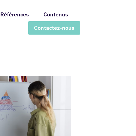
Références
Contenus
Contactez-nous