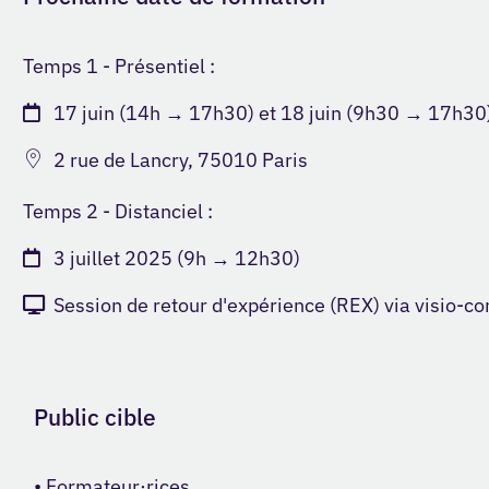
Temps 1 - Présentiel :
17 juin (14h → 17h30) et 18 juin (9h30 → 17h30
2 rue de Lancry, 75010 Paris
Temps 2 - Distanciel :
3 juillet 2025 (9h → 12h30)
Session de retour d'expérience (REX) via visio-c
Public cible
• Formateur·rices