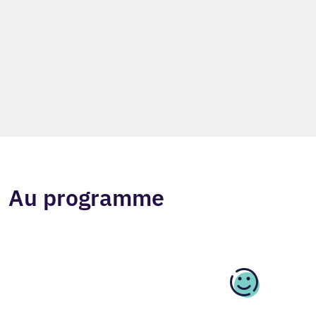
Au programme