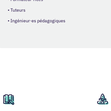
• Tuteurs
• Ingénieur·es pédagogiques