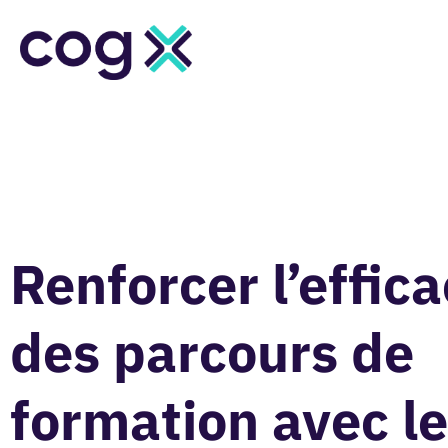
Renforcer l’effica
des parcours de
formation avec l