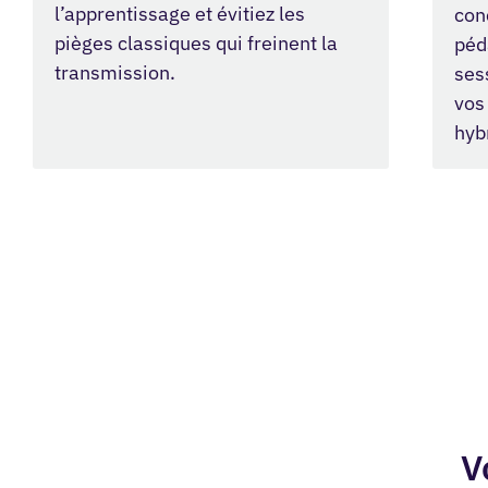
l’apprentissage et évitiez les
con
pièges classiques qui freinent la
péd
transmission.
ses
vos
hyb
V