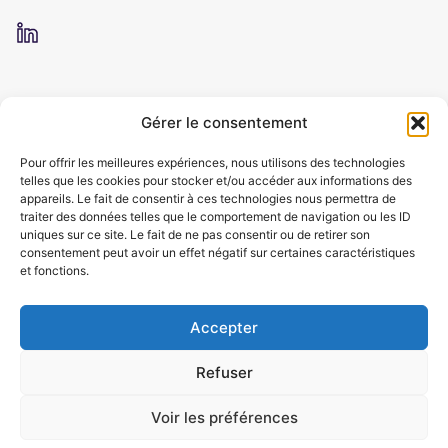
Gérer le consentement
Pour offrir les meilleures expériences, nous utilisons des technologies
telles que les cookies pour stocker et/ou accéder aux informations des
appareils. Le fait de consentir à ces technologies nous permettra de
traiter des données telles que le comportement de navigation ou les ID
uniques sur ce site. Le fait de ne pas consentir ou de retirer son
consentement peut avoir un effet négatif sur certaines caractéristiques
et fonctions.
Accepter
Refuser
Voir les préférences
CGV
Mentions légales
Certification Qualiopi