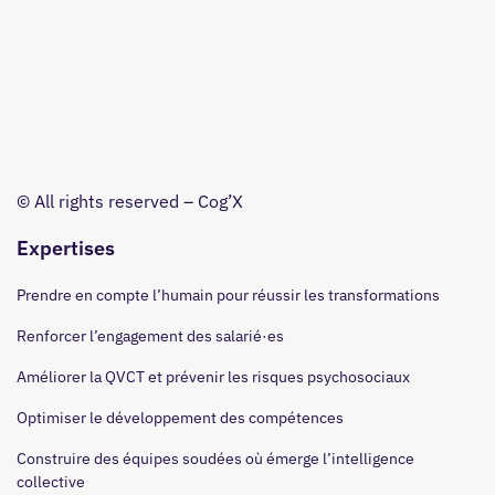
© All rights reserved – Cog’X
Expertises
Prendre en compte l’humain pour réussir les transformations
Renforcer l’engagement des salarié·es
Améliorer la QVCT et prévenir les risques psychosociaux
Optimiser le développement des compétences
Construire des équipes soudées où émerge l’intelligence
collective