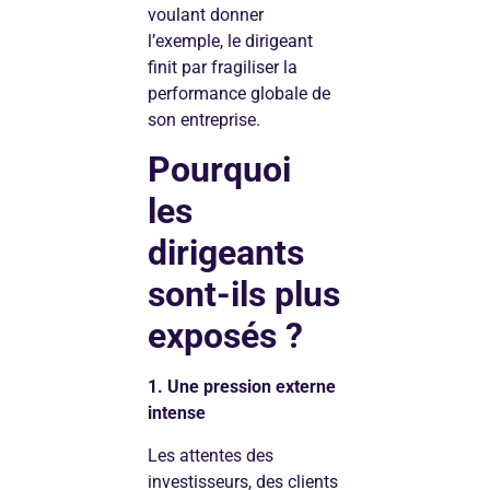
voulant donner
l’exemple, le dirigeant
finit par fragiliser la
performance globale de
son entreprise.
Pourquoi
les
dirigeants
sont-ils plus
exposés ?
1. Une pression externe
intense
Les attentes des
investisseurs, des clients