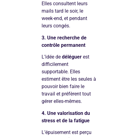
Elles consultent leurs
mails tard le soir, le
week-end, et pendant
leurs congés.
3. Une recherche de
contrôle permanent
L’idée de
déléguer
est
difficilement
supportable. Elles
estiment être les seules à
pouvoir bien faire le
travail et préfèrent tout
gérer elles-mêmes.
4. Une valorisation du
stress et de la fatigue
L’épuisement est perçu