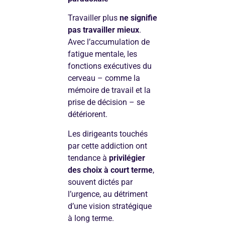
Travailler plus
ne signifie
pas travailler mieux
.
Avec l’accumulation de
fatigue mentale, les
fonctions exécutives du
cerveau – comme la
mémoire de travail et la
prise de décision – se
détériorent.
Les dirigeants touchés
par cette addiction ont
tendance à
privilégier
des choix à court terme
,
souvent dictés par
l’urgence, au détriment
d’une vision stratégique
à long terme.