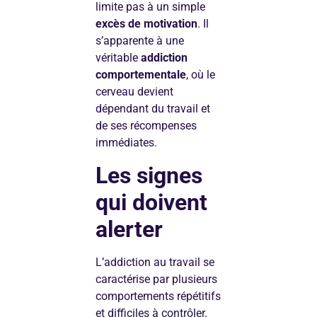
limite pas à un simple
excès de motivation
. Il
s’apparente à une
véritable
addiction
comportementale
, où le
cerveau devient
dépendant du travail et
de ses récompenses
immédiates.
Les signes
qui doivent
alerter
L’addiction au travail se
caractérise par plusieurs
comportements répétitifs
et difficiles à contrôler.