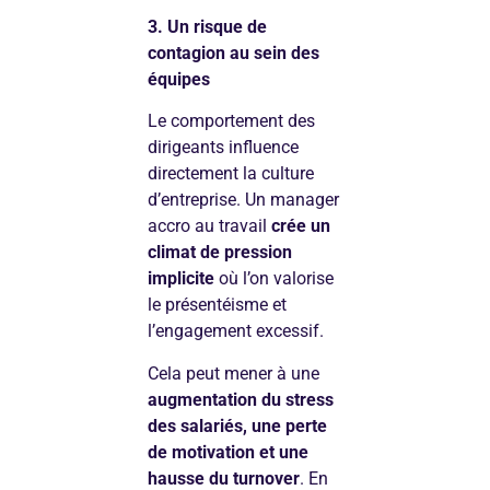
3. Un risque de
contagion au sein des
équipes
Le comportement des
dirigeants influence
directement la culture
d’entreprise. Un manager
accro au travail
crée un
climat de pression
implicite
où l’on valorise
le présentéisme et
l’engagement excessif.
Cela peut mener à une
augmentation du stress
des salariés, une perte
de motivation et une
hausse du turnover
. En