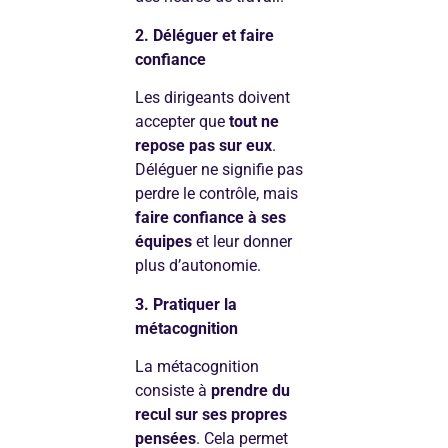
2. Déléguer et faire
confiance
Les dirigeants doivent
accepter que
tout ne
repose pas sur eux
.
Déléguer ne signifie pas
perdre le contrôle, mais
faire confiance à ses
équipes
et leur donner
plus d’autonomie.
3. Pratiquer la
métacognition
La métacognition
consiste à
prendre du
recul sur ses propres
pensées
. Cela permet