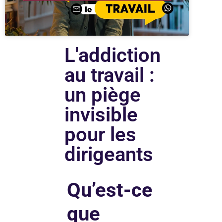
L'addiction
au travail :
un piège
invisible
pour les
dirigeants
Qu’est-ce
que