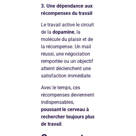
3. Une dépendance aux
récompenses du travail
Le travail active le circuit
de la
dopamine
, la
molécule du plaisir et de
la récompense. Un mail
réussi, une négociation
remportée ou un objectif
atteint déclenchent une
satisfaction immédiate.
Avec le temps, ces
récompenses deviennent
indispensables,
poussant le cerveau à
rechercher toujours plus
de travail
.