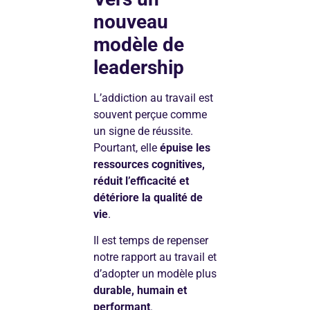
nouveau
modèle de
leadership
L’addiction au travail est
souvent perçue comme
un signe de réussite.
Pourtant, elle
épuise les
ressources cognitives,
réduit l’efficacité et
détériore la qualité de
vie
.
Il est temps de repenser
notre rapport au travail et
d’adopter un modèle plus
durable, humain et
performant
.