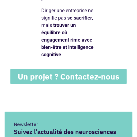
Diriger une entreprise ne
signifie pas
se sacrifier
,
mais
trouver un
équilibre où
engagement rime avec
bien-être et intelligence
cognitive
.
Un projet ? Contactez-nous
Newsletter
Suivez l'actualité des neurosciences