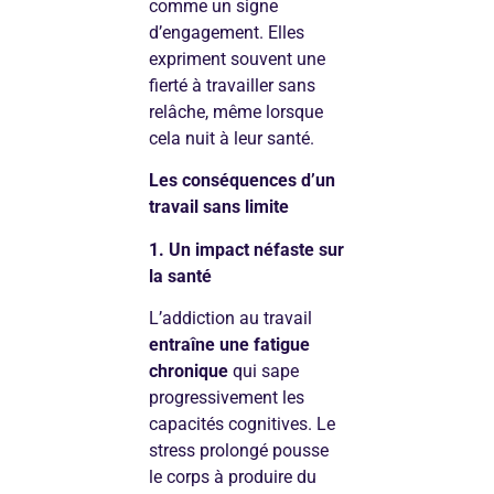
comme un signe
d’engagement. Elles
expriment souvent une
fierté à travailler sans
relâche, même lorsque
cela nuit à leur santé.
Les conséquences d’un
travail sans limite
1. Un impact néfaste sur
la santé
L’addiction au travail
entraîne une fatigue
chronique
qui sape
progressivement les
capacités cognitives. Le
stress prolongé pousse
le corps à produire du