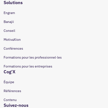
Solutions
Engram
Banajii
Conseil
MotivaXion
Conférences
Formations pour les professionnel·les
Formations pour les entreprises
Cog'X
Équipe
Références
Contenu
Suivez-nous