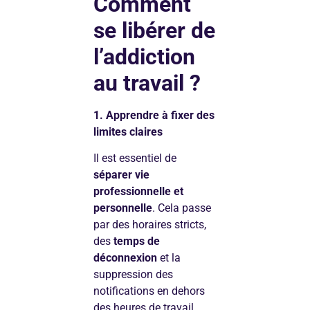
Comment
se libérer de
l’addiction
au travail ?
1. Apprendre à fixer des
limites claires
Il est essentiel de
séparer vie
professionnelle et
personnelle
. Cela passe
par des horaires stricts,
des
temps de
déconnexion
et la
suppression des
notifications en dehors
des heures de travail.