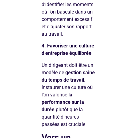
d’identifier les moments
où l’on bascule dans un
comportement excessif
et d’ajuster son rapport
au travail.
4. Favoriser une culture
d’entreprise équilibrée
Un dirigeant doit être un
modèle de
gestion saine
du temps de travail
.
Instaurer une culture où
l’on valorise
la
performance sur la
durée
plutôt que la
quantité d’heures
passées est cruciale.
Vers un