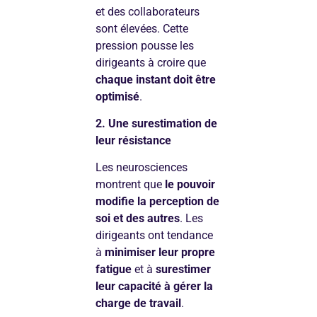
et des collaborateurs
sont élevées. Cette
pression pousse les
dirigeants à croire que
chaque instant doit être
optimisé
.
2. Une surestimation de
leur résistance
Les neurosciences
montrent que
le pouvoir
modifie la perception de
soi et des autres
. Les
dirigeants ont tendance
à
minimiser leur propre
fatigue
et à
surestimer
leur capacité à gérer la
charge de travail
.