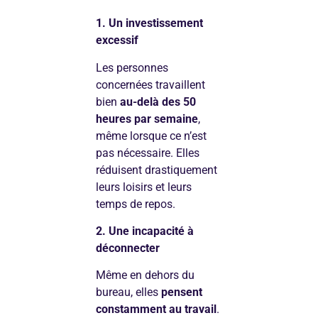
1. Un investissement
excessif
Les personnes
concernées travaillent
bien
au-delà des 50
heures par semaine
,
même lorsque ce n’est
pas nécessaire. Elles
réduisent drastiquement
leurs loisirs et leurs
temps de repos.
2. Une incapacité à
déconnecter
Même en dehors du
bureau, elles
pensent
constamment au travail
.