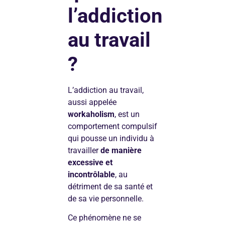
l’addiction
au travail
?
L’addiction au travail,
aussi appelée
workaholism
, est un
comportement compulsif
qui pousse un individu à
travailler
de manière
excessive et
incontrôlable
, au
détriment de sa santé et
de sa vie personnelle.
Ce phénomène ne se