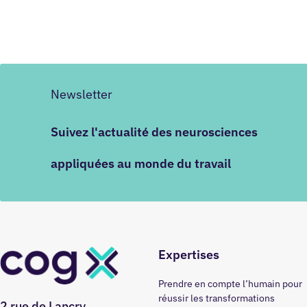
Newsletter
Suivez l'actualité des neurosciences
appliquées au monde du travail
Expertises
Prendre en compte l’humain pour
réussir les transformations
2 rue de Lancry