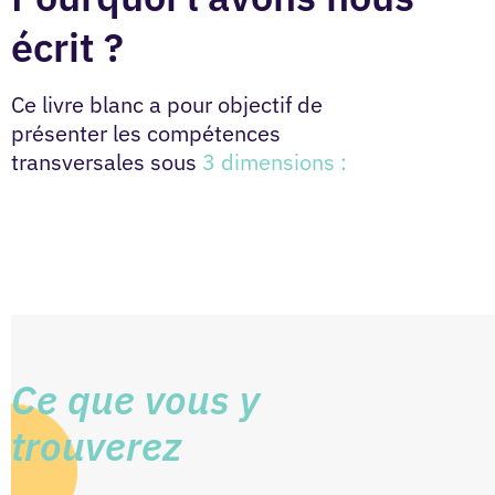
écrit ?
Ce livre blanc a pour objectif de
présenter les compétences
transversales sous
3 dimensions :
Ce que vous y
trouverez