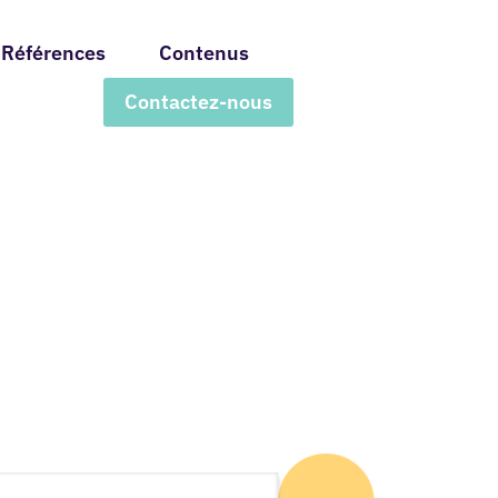
Références
Contenus
Contactez-nous