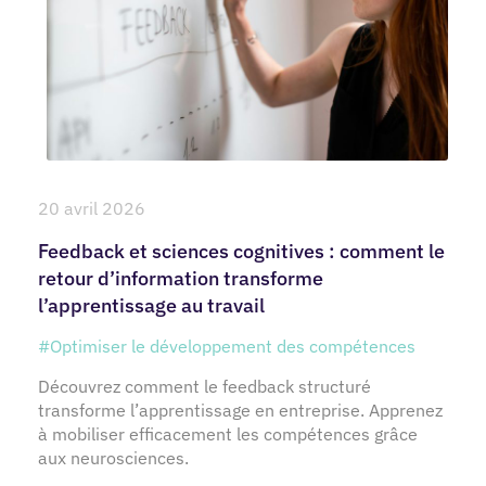
20 avril 2026
Feedback et sciences cognitives : comment le
retour d’information transforme
l’apprentissage au travail
#Optimiser le développement des compétences
Découvrez comment le feedback structuré
transforme l’apprentissage en entreprise. Apprenez
à mobiliser efficacement les compétences grâce
aux neurosciences.