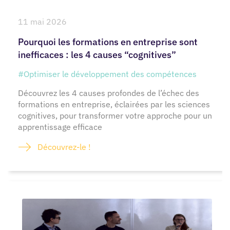
11 mai 2026
Pourquoi les formations en entreprise sont
inefficaces : les 4 causes “cognitives”
#Optimiser le développement des compétences
Découvrez les 4 causes profondes de l’échec des
formations en entreprise, éclairées par les sciences
cognitives, pour transformer votre approche pour un
apprentissage efficace
Découvrez-le !