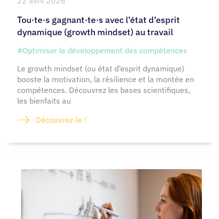
22 avril 2026
Tou·te·s gagnant·te·s avec l’état d’esprit
dynamique (growth mindset) au travail
#Optimiser le développement des compétences
Le growth mindset (ou état d’esprit dynamique)
booste la motivation, la résilience et la montée en
compétences. Découvrez les bases scientifiques,
les bienfaits au
Découvrez-le !