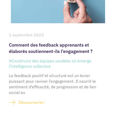
1 septembre 2025
Comment des feedback apprenants et
élaborés soutiennent-ils l’engagement ?
#Construire des équipes soudées où émerge
l’intelligence collective
Le feedback positif et structuré est un levier
puissant pour raviver l’engagement. Il nourrit le
sentiment d’efficacité, de progression et de lien
social au
Découvrez-le !