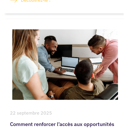
Découvrez-le !
22 septembre 2025
Comment renforcer l’accès aux opportunités