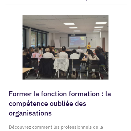
Former la fonction formation : la
compétence oubliée des
organisations
Découvrez comment les professionnels de la