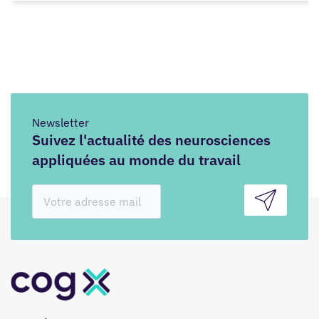
Newsletter
Suivez l'actualité des neurosciences
appliquées au monde du travail