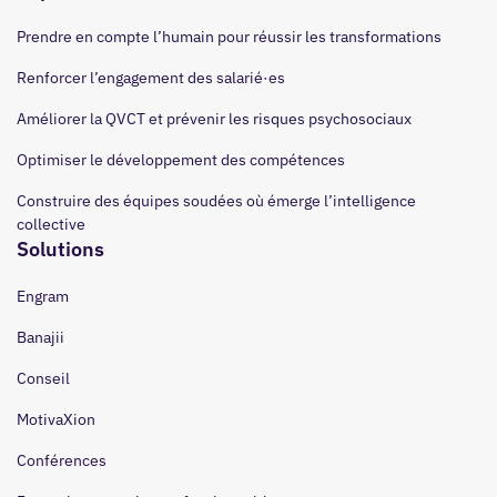
Prendre en compte l’humain pour réussir les transformations
Renforcer l’engagement des salarié·es
Améliorer la QVCT et prévenir les risques psychosociaux
Optimiser le développement des compétences
Construire des équipes soudées où émerge l’intelligence
collective
Solutions
Engram
Banajii
Conseil
MotivaXion
Conférences