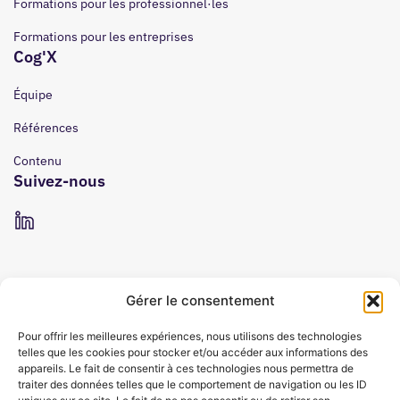
Formations pour les professionnel·les
Formations pour les entreprises
Cog'X
Équipe
Références
Contenu
Suivez-nous
Gérer le consentement
Pour offrir les meilleures expériences, nous utilisons des technologies
telles que les cookies pour stocker et/ou accéder aux informations des
appareils. Le fait de consentir à ces technologies nous permettra de
traiter des données telles que le comportement de navigation ou les ID