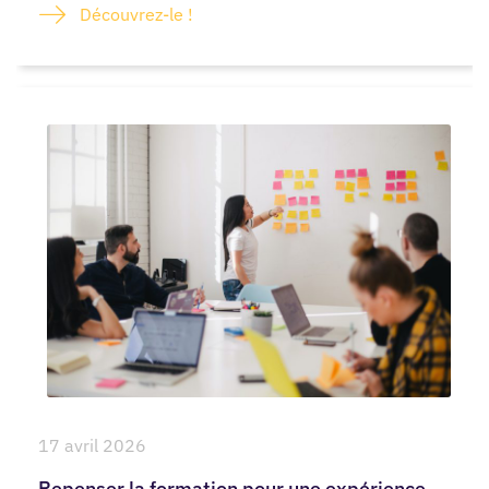
Découvrez-le !
17 avril 2026
Repenser la formation pour une expérience