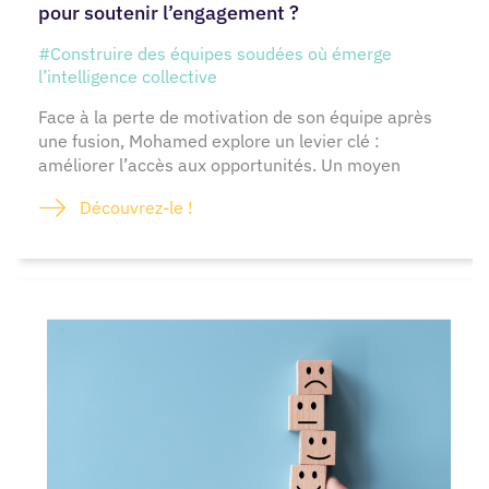
pour soutenir l’engagement ?
#Construire des équipes soudées où émerge
l’intelligence collective
Face à la perte de motivation de son équipe après
une fusion, Mohamed explore un levier clé :
améliorer l’accès aux opportunités. Un moyen
Découvrez-le !