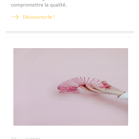
compromettre la qualité.
Découvrez-le !