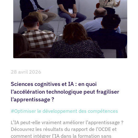
28 avril 2026
Sciences cognitives et IA : en quoi
l’accélération technologique peut fragiliser
l’apprentissage ?
#Optimiser le développement des compétences
L’IA peut-elle vraiment améliorer l’apprentissage ?
Découvrez les résultats du rapport de l’OCDE et
comment intégrer l’IA dans la formation sans