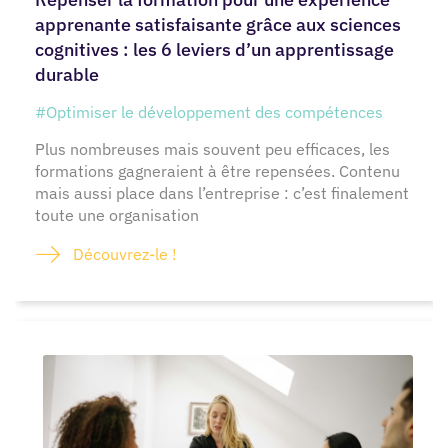
apprenante satisfaisante grâce aux sciences
cognitives : les 6 leviers d’un apprentissage
durable
#Optimiser le développement des compétences
Plus nombreuses mais souvent peu efficaces, les
formations gagneraient à être repensées. Contenu
mais aussi place dans l’entreprise : c’est finalement
toute une organisation
Découvrez-le !