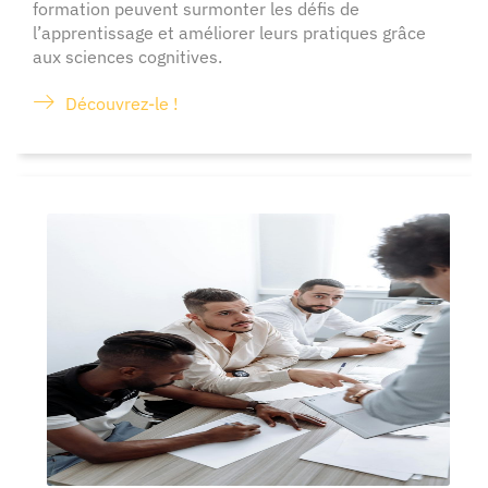
formation peuvent surmonter les défis de
l’apprentissage et améliorer leurs pratiques grâce
aux sciences cognitives.
Découvrez-le !