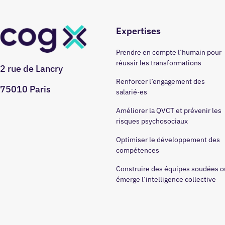
Expertises
Prendre en compte l’humain pour
réussir les transformations
2 rue de Lancry
Renforcer l’engagement des
75010 Paris
salarié·es
Améliorer la QVCT et prévenir les
risques psychosociaux
Optimiser le développement des
compétences
Construire des équipes soudées o
émerge l’intelligence collective