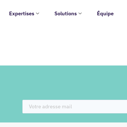
Expertises
Solutions
Équipe