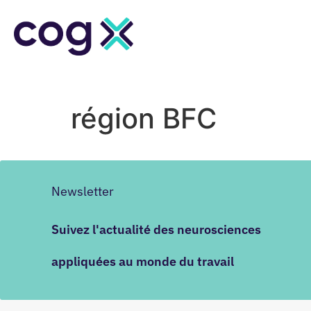
région BFC
Newsletter
Suivez l'actualité des neurosciences
appliquées au monde du travail