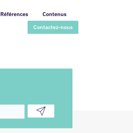
Références
Contenus
Contactez-nous