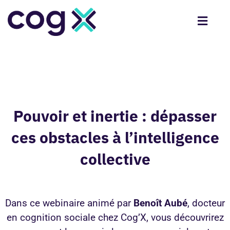
Pouvoir et inertie : dépasser
ces obstacles à l’intelligence
collective
Dans ce webinaire animé par
Benoît Aubé
, docteur
en cognition sociale chez Cog’X, vous découvrirez