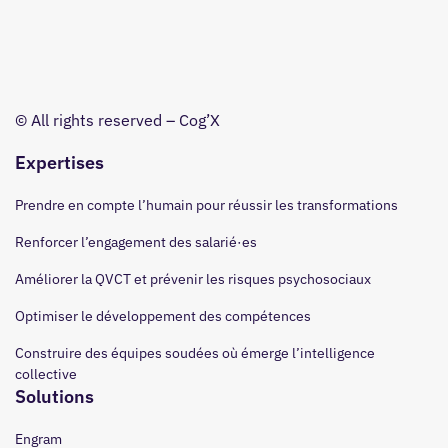
© All rights reserved – Cog’X
Expertises
Prendre en compte l’humain pour réussir les transformations
Renforcer l’engagement des salarié·es
Améliorer la QVCT et prévenir les risques psychosociaux
Optimiser le développement des compétences
Construire des équipes soudées où émerge l’intelligence
collective
Solutions
Engram