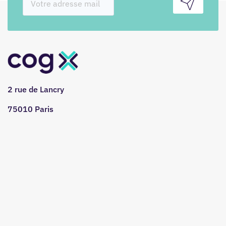
2 rue de Lancry
75010 Paris