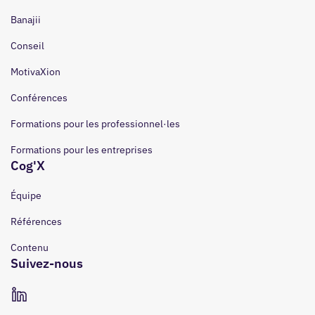
Banajii
Conseil
MotivaXion
Conférences
Formations pour les professionnel·les
Formations pour les entreprises
Cog'X
Équipe
Références
Contenu
Suivez-nous