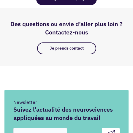
Des questions ou envie d’aller plus loin ?
Contactez-nous
Je prends contact
Newsletter
Suivez l'actualité des neurosciences
appliquées au monde du travail