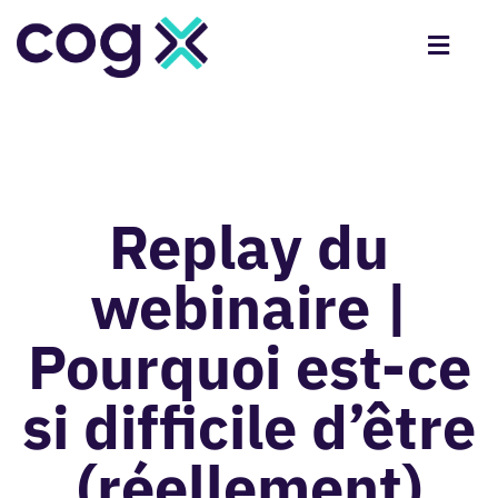
Replay du
webinaire |
Pourquoi est-ce
si difficile d’être
(réellement)