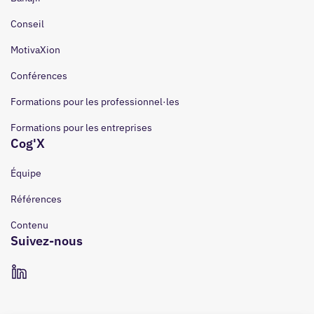
Conseil
MotivaXion
Conférences
Formations pour les professionnel·les
Formations pour les entreprises
Cog'X
Équipe
Références
Contenu
Suivez-nous