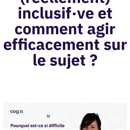
inclusif·ve et
comment agir
efficacement sur
le sujet ?