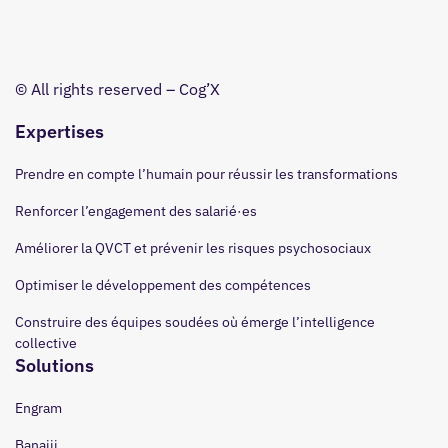
© All rights reserved – Cog’X
Expertises
Prendre en compte l’humain pour réussir les transformations
Renforcer l’engagement des salarié·es
Améliorer la QVCT et prévenir les risques psychosociaux
Optimiser le développement des compétences
Construire des équipes soudées où émerge l’intelligence
collective
Solutions
Engram
Banajii