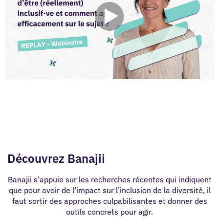
Découvrez Banajii
Banajii s’appuie sur les recherches récentes qui indiquent
que pour avoir de l’impact sur l’inclusion de la diversité, il
faut sortir des approches culpabilisantes et donner des
outils concrets pour agir.