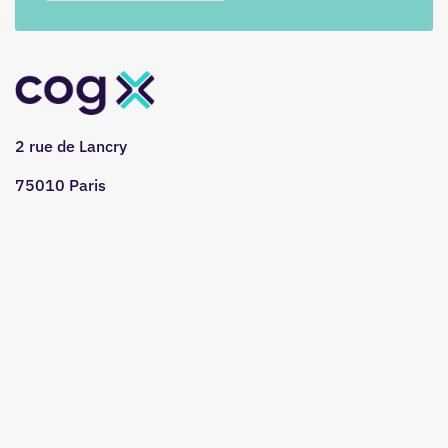
2 rue de Lancry
75010 Paris