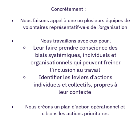
Concrètement :
Nous faisons appel à une ou plusieurs équipes de
volontaires représentatif·ve·s de l’organisation
Nous travaillons avec eux pour :
Leur faire prendre conscience des
biais systémiques, individuels et
organisationnels qui peuvent freiner
l’inclusion au travail
Identifier les leviers d’actions
individuels et collectifs, propres à
leur contexte
Nous créons un plan d’action opérationnel et
ciblons les actions prioritaires