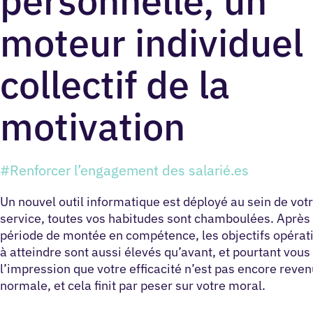
personnelle, un
moteur individuel 
collectif de la
motivation
#Renforcer l’engagement des salarié.es
Un nouvel outil informatique est déployé au sein de vot
service, toutes vos habitudes sont chamboulées. Après
période de montée en compétence, les objectifs opérat
à atteindre sont aussi élevés qu’avant, et pourtant vous
l’impression que votre efficacité n’est pas encore reven
normale, et cela finit par peser sur votre moral.