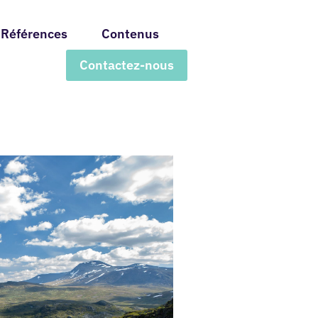
Références
Contenus
Contactez-nous