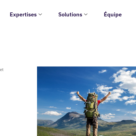
Expertises
Solutions
Équipe
et