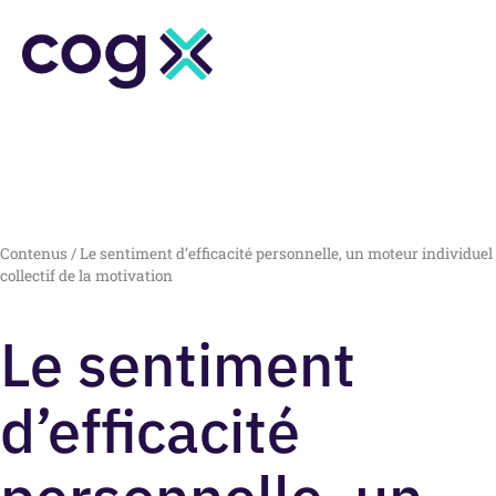
Contenus
/
Le sentiment d’efficacité personnelle, un moteur individuel 
collectif de la motivation
Le sentiment
d’efficacité