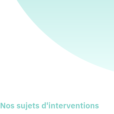
Nos sujets d'interventions