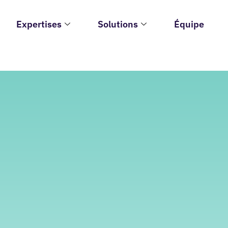
Expertises
Solutions
Équipe