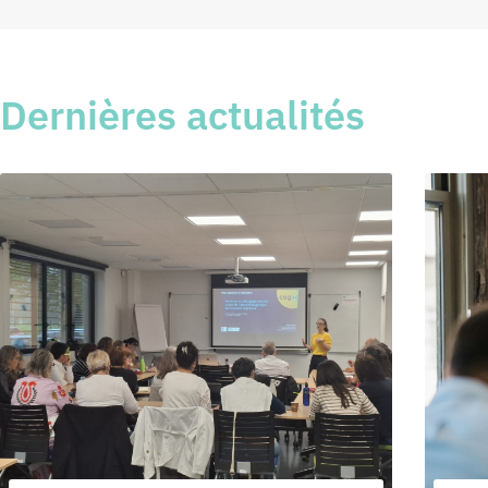
Dernières actualités