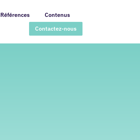
Références
Contenus
Contactez-nous