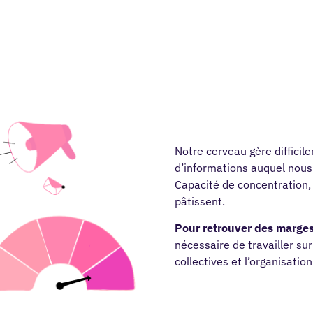
Notre cerveau gère difficile
d’informations auquel nous
Capacité de concentration,
pâtissent.
Pour retrouver des marg
nécessaire de travailler sur
collectives et l’organisation