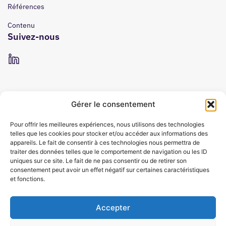
Références
Contenu
Suivez-nous
Gérer le consentement
Pour offrir les meilleures expériences, nous utilisons des technologies
telles que les cookies pour stocker et/ou accéder aux informations des
appareils. Le fait de consentir à ces technologies nous permettra de
traiter des données telles que le comportement de navigation ou les ID
uniques sur ce site. Le fait de ne pas consentir ou de retirer son
consentement peut avoir un effet négatif sur certaines caractéristiques
et fonctions.
Accepter