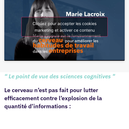
Cliquez pour accepter les cookies
marketing et activer ce contenu
“ Le point de vue des sciences cognitives "
Le cerveau n’est pas fait pour lutter
efficacement contre l’explosion de la
quantité d’informations :