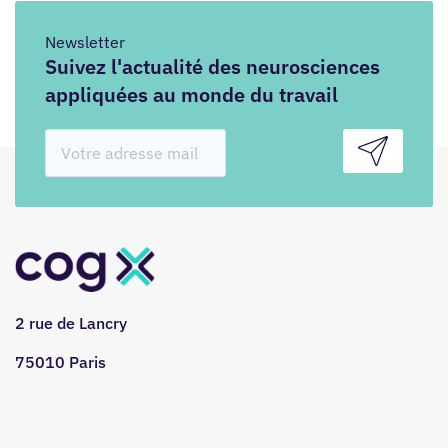
Newsletter
Suivez l'actualité des neurosciences
appliquées au monde du travail
2 rue de Lancry
75010 Paris