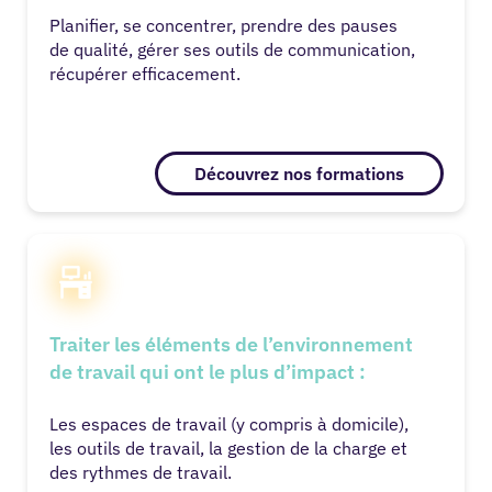
Planifier, se concentrer, prendre des pauses
de qualité, gérer ses outils de communication,
récupérer efficacement.
Découvrez nos formations
Traiter l
es
éléments de l’environnement
de travail qui ont le plus d’impact :
Les espaces de travail (y compris à domicile),
les outils de travail, la gestion de la charge et
des rythmes de travail.