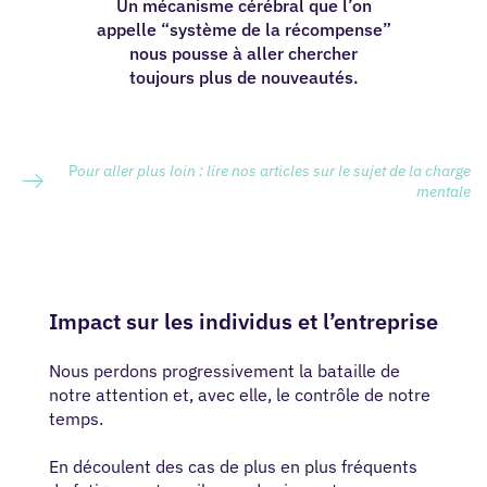
Un mécanisme cérébral que l’on
appelle “système de la récompense”
nous pousse à aller chercher
toujours plus de nouveautés.
P
our aller plus loin : lire nos articles sur le sujet de la charge
mentale
Impact sur les individus et l’entreprise
Nous perdons progressivement la bataille de
notre attention et, avec elle, le contrôle de notre
temps.
En découlent des cas de plus en plus fréquents