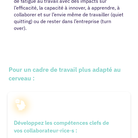
de fatigue au travail avec des impacts sur
l’efficacité, la capacité à innover, à apprendre, à
collaborer et sur l’envie même de travailler (quiet
quitting) ou de rester dans l’entreprise (turn
over).
Pour un cadre de travail plus adapté au
cerveau :
Développez l
es compétences clefs
de
vos collaborateur·rice·s :