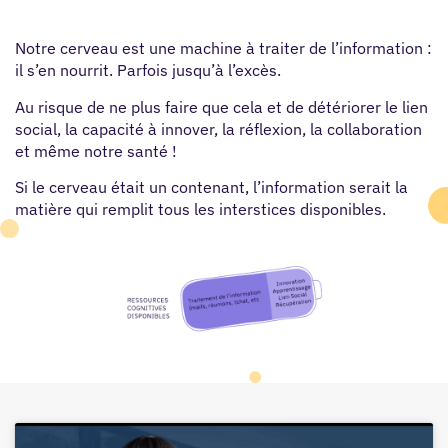
Notre cerveau est une machine à traiter de l’information :
il s’en nourrit. Parfois jusqu’à l’excès.
Au risque de ne plus faire que cela et de détériorer le lien
social, la capacité à innover, la réflexion, la collaboration
et même notre santé !
Si le cerveau était un contenant, l’information serait la
matière qui remplit tous les interstices disponibles.