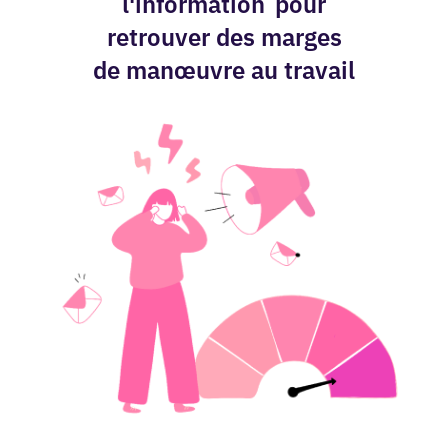
l'information
pour
retrouver des marges
de manœuvre au travail