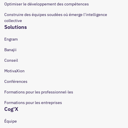
Optimiser le développement des compétences
Construire des équipes soudées où émerge l’intelligence
collective
Solutions
Engram
Banajii
Conseil
MotivaXion
Conférences
Formations pour les professionnel·les
Formations pour les entreprises
Cog'X
Équipe