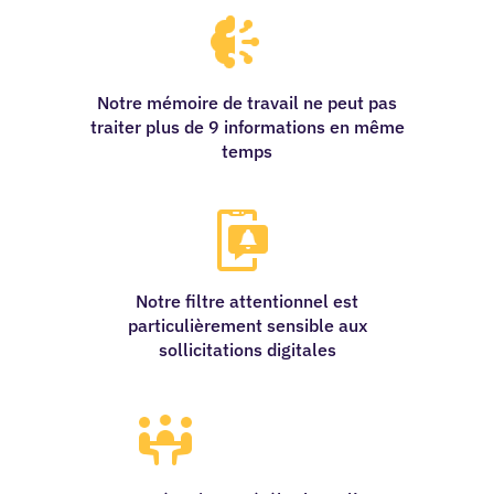
Notre mémoire de travail ne peut pas
traiter plus de 9 informations en même
temps
Notre filtre attentionnel est
particulièrement sensible aux
sollicitations digitales