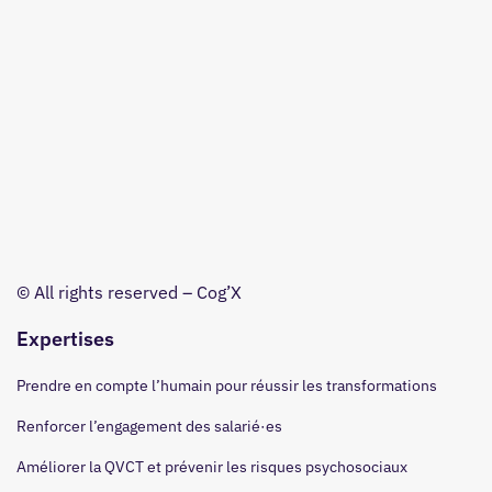
© All rights reserved – Cog’X
Expertises
Prendre en compte l’humain pour réussir les transformations
Renforcer l’engagement des salarié·es
Améliorer la QVCT et prévenir les risques psychosociaux