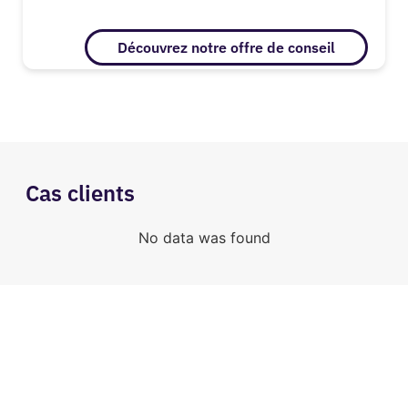
Découvrez notre offre de conseil
Cas clients
No data was found