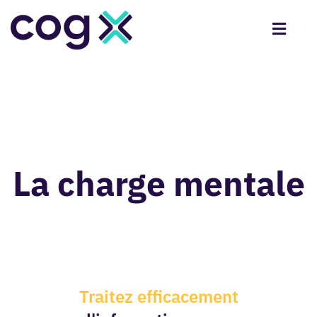
La charge mentale
Traitez efficacement